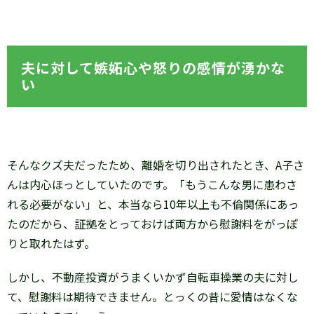
夫に対して嫉妬心や怒りの感情が湧かな
い
そんなクズ夫だったため、離婚を切り出されたとき、A子さ
んは内心ほっとしていたのです。「もうこんな男に患わさ
れる必要がない」と、本当なら10年以上も不倫関係にあっ
たのだから、証拠をとっておけば両方から慰謝料をがっぽ
りと取れたはず。
しかし、不動産投資がうまくいかず自転車操業の夫に対し
て、慰謝料は期待できません。とっくの昔に愛情はなくな