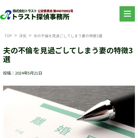
TOP
浮気
夫の不倫を見過ごしてしまう妻の特徴3選
夫の不倫を見過ごしてしまう妻の特徴3
選
投稿：2024年5月21日