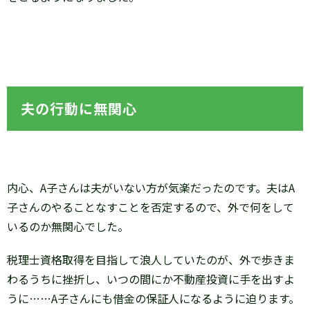
夫の行動に無関心
内心、A子さんは夫がいない方が気楽だったのです。夫はA
子さんのやることなすことを否定するので、外で何をして
いるのか無関心でした。
税理士資格取得を目指して浪人していたのが、外で歩きま
わるうちに挫折し、いつの間にか不動産投資に手を出すよ
うに……A子さんにも借金の保証人になるように迫ります。