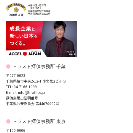
トラスト探偵事務所 千葉
〒277-0023
千葉県柏市中央2-12-1 小宮第2ビル 5F
TEL: 04-7166-1099
E-mail: info@tr-office.jp
探偵業届出証明番号
千葉県公安委員会 第44070002号
トラスト探偵事務所 東京
〒100-0006