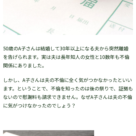
50歳のA子さんは結婚して30年以上になる夫から突然離婚
を告げられます。実は夫は長年知人の女性と10数年も不倫
関係にありました。
しかし、A子さんは夫の不倫に全く気がつかなかったといい
ます。ということで、不倫を知ったのは後の祭りで、証拠も
ないので慰謝料も請求できません。なぜA子さんは夫の不倫
に気がつけなかったのでしょう？