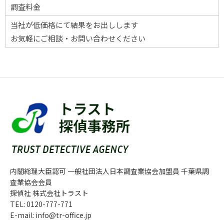
調査料金
当社が低価格にて結果をお出しします
お気軽にご相談・お問い合わせください
内閣総理大臣認可 一般社団法人日本調査業協会加盟員 千葉県調
査業協会会員
探偵社 株式会社トラスト
TEL: 0120-777-771
E-mail: info@tr-office.jp