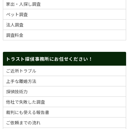
家出・人探し調査
ペット調査
法人調査
調査料金
トラスト探偵事務所にお任せください！
ご近所トラブル
上手な離婚方法
探偵技術力
他社で失敗した調査
裁判にも使える報告書
ご依頼までの流れ