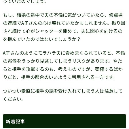
っていたのでしょう。
もし、結婚の途中で夫の不倫に気がついていたら、修羅場
の連続でA子さんの心は壊れていたかもしれません。振り回
され続けて心がシャッターを閉めて、夫に関心を向けるの
を拒んでいたのではないでしょうか？
A子さんのようにモラハラ夫に責めまくられていると、不倫
の兆候をうっかり見逃してしまうリスクがあります。やた
らと相手を攻撃するのも、考えものですが、萎縮するばか
りだと、相手の都合のいいように利用される一方です。
ついつい素直に相手の話を受け入れてしまう人は注意して
ください。
新着記事