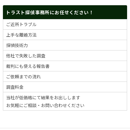
トラスト探偵事務所にお任せください！
ご近所トラブル
上手な離婚方法
探偵技術力
他社で失敗した調査
裁判にも使える報告書
ご依頼までの流れ
調査料金
当社が低価格にて結果をお出しします
お気軽にご相談・お問い合わせください