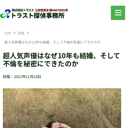
TOP
浮気
超人気声優はなぜ10年も結婚、そして不倫を秘密にできたのか
超人気声優はなぜ10年も結婚、そして
不倫を秘密にできたのか
投稿：2022年11月18日