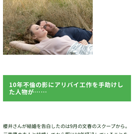
10年不倫の影にアリバイ工作を手助けし
た人物が……
櫻井さんが結婚を告白したのは9月の文春のスクープから。