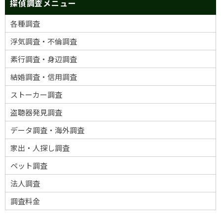
探偵調査メニュー
各種調査
浮気調査・不倫調査
素行調査・身辺調査
結婚調査・信用調査
ストーカー調査
盗聴器発見調査
データ調査・海外調査
家出・人探し調査
ペット調査
法人調査
調査料金