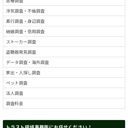
各種調査
浮気調査・不倫調査
素行調査・身辺調査
結婚調査・信用調査
ストーカー調査
盗聴器発見調査
データ調査・海外調査
家出・人探し調査
ペット調査
法人調査
調査料金
トラスト探偵事務所にお任せください！