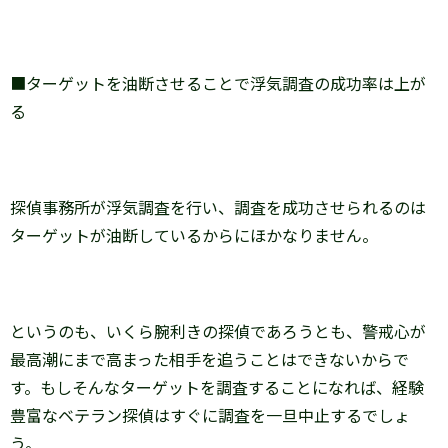
■ターゲットを油断させることで浮気調査の成功率は上が
る
探偵事務所が浮気調査を行い、調査を成功させられるのは
ターゲットが油断しているからにほかなりません。
というのも、いくら腕利きの探偵であろうとも、警戒心が
最高潮にまで高まった相手を追うことはできないからで
す。もしそんなターゲットを調査することになれば、経験
豊富なベテラン探偵はすぐに調査を一旦中止するでしょ
う。