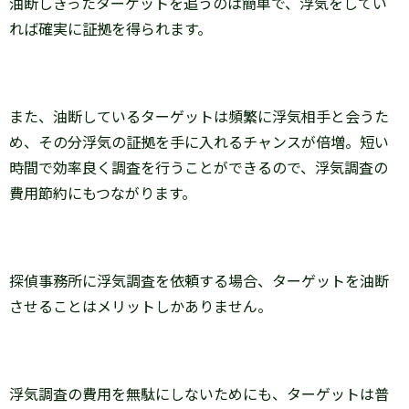
油断しきったターゲットを追うのは簡単で、浮気をしてい
れば確実に証拠を得られます。
また、油断しているターゲットは頻繁に浮気相手と会うた
め、その分浮気の証拠を手に入れるチャンスが倍増。短い
時間で効率良く調査を行うことができるので、浮気調査の
費用節約にもつながります。
探偵事務所に浮気調査を依頼する場合、ターゲットを油断
させることはメリットしかありません。
浮気調査の費用を無駄にしないためにも、ターゲットは普