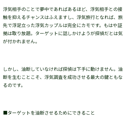
浮気相手のことで夢中であればあるほど、浮気相手との接
触を抑えるチャンスはふえますし、浮気旅行となれば、旅
先で浮足立った浮気カップルは完全にカモです。もはや証
拠は取り放題。ターゲットに話しかけようが探偵だとは気
が付かれません。
しかし、油断していなければ探偵は下手に動けません。油
断を生むことこそ、浮気調査を成功させる最大の鍵ともな
るのです。
■ターゲットを油断させるためにできること