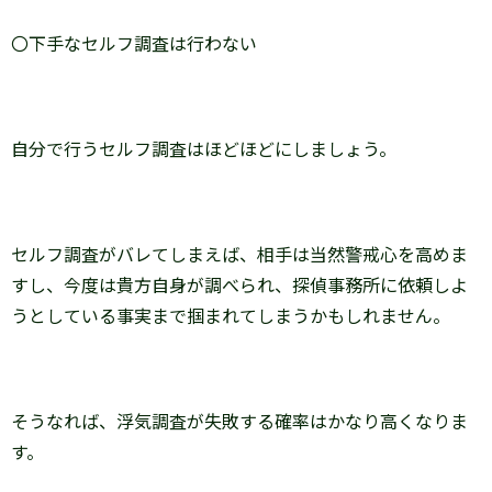
〇下手なセルフ調査は行わない
自分で行うセルフ調査はほどほどにしましょう。
セルフ調査がバレてしまえば、相手は当然警戒心を高めま
すし、今度は貴方自身が調べられ、探偵事務所に依頼しよ
うとしている事実まで掴まれてしまうかもしれません。
そうなれば、浮気調査が失敗する確率はかなり高くなりま
す。