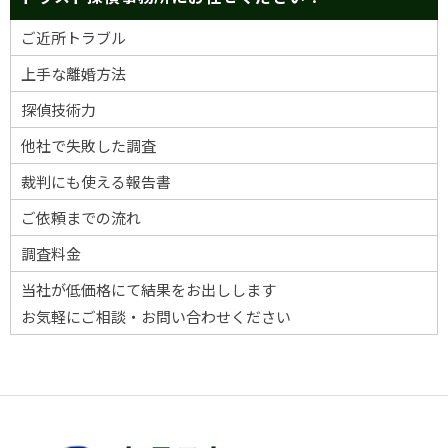
ご近所トラブル
上手な離婚方法
探偵技術力
他社で失敗した調査
裁判にも使える報告書
ご依頼までの流れ
調査料金
当社が低価格にて結果をお出しします
お気軽にご相談・お問い合わせください