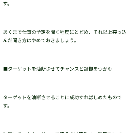
す。
あくまで仕事の予定を聞く程度にとどめ、それ以上突っ込
んだ聞き方はやめておきましょう。
■ターゲットを油断させてチャンスと証拠をつかむ
ターゲットを油断させることに成功すればしめたもので
す。