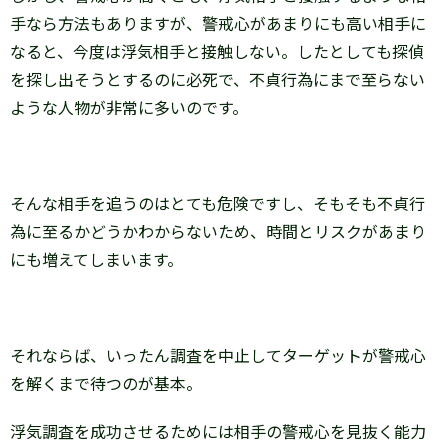
手なら方法もありますが、警戒心があまりにも高い相手に
なると、今度は浮気相手と接触しない。したとしても探偵
を探し出そうとするのに必死で、不貞行為にまで至らない
ような人物が非常に多いのです。
そんな相手を追うのはとても危険ですし、そもそも不貞行
為に至るかどうかわからないため、時間とリスクがあまり
にも増えてしまいます。
それならば、いったん調査を中止してターゲットが警戒心
を解くまで待つのが基本。
浮気調査を成功させるためには相手の警戒心を見抜く能力