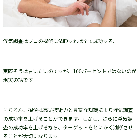
浮気調査はプロの探偵に依頼すれば全て成功する。
実際そうは言いたいのですが、100パーセントではないのが
現実の話です。
もちろん、探偵は高い技術力と豊富な知識により浮気調査
の成功率を上げることができます。しかし、さらに浮気調
査の成功率を上げるなら、ターゲットをとにかく油断させ
ることが大切になります。