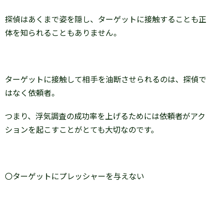
探偵はあくまで姿を隠し、ターゲットに接触することも正
体を知られることもありません。
ターゲットに接触して相手を油断させられるのは、探偵で
はなく依頼者。
つまり、浮気調査の成功率を上げるためには依頼者がアク
ションを起こすことがとても大切なのです。
〇ターゲットにプレッシャーを与えない