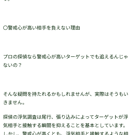
〇警戒心が高い相手を負えない理由
プロの探偵なら警戒心が高いターゲットでも追えるんじゃ
ないの？
そんな疑問を持たれるかもしれませんが、実際はそうもい
きません。
探偵の浮気調査は尾行、張り込みによってターゲットが浮
気相手と接触する瞬間を抑えることを基本としています。
しかし、警戒心が高くとも、浮気相手と接触するような相