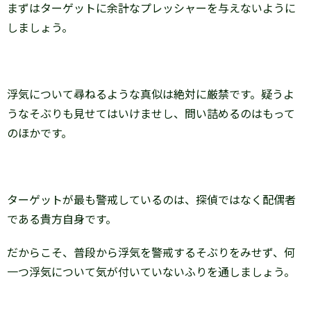
まずはターゲットに余計なプレッシャーを与えないように
しましょう。
浮気について尋ねるような真似は絶対に厳禁です。疑うよ
うなそぶりも見せてはいけませし、問い詰めるのはもって
のほかです。
ターゲットが最も警戒しているのは、探偵ではなく配偶者
である貴方自身です。
だからこそ、普段から浮気を警戒するそぶりをみせず、何
一つ浮気について気が付いていないふりを通しましょう。