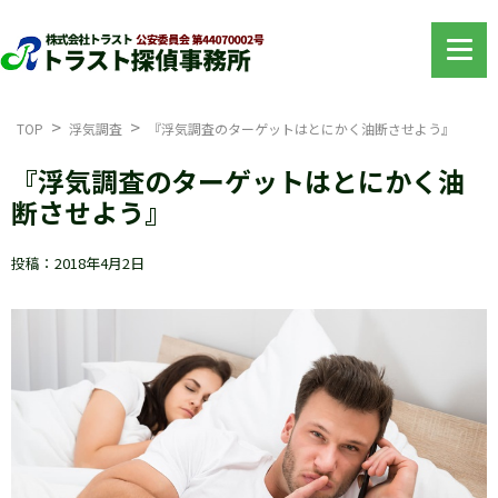
TOP
浮気調査
『浮気調査のターゲットはとにかく油断させよう』
『浮気調査のターゲットはとにかく油
断させよう』
投稿：2018年4月2日