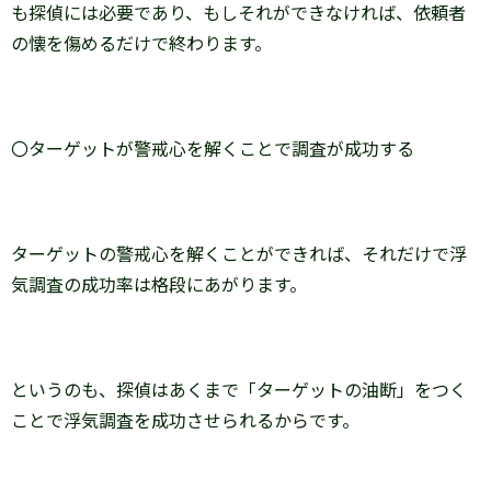
も探偵には必要であり、もしそれができなければ、依頼者
の懐を傷めるだけで終わります。
〇ターゲットが警戒心を解くことで調査が成功する
ターゲットの警戒心を解くことができれば、それだけで浮
気調査の成功率は格段にあがります。
というのも、探偵はあくまで「ターゲットの油断」をつく
ことで浮気調査を成功させられるからです。