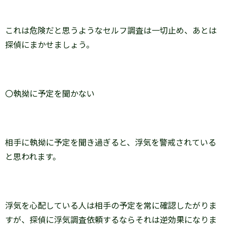
これは危険だと思うようなセルフ調査は一切止め、あとは
探偵にまかせましょう。
〇執拗に予定を聞かない
相手に執拗に予定を聞き過ぎると、浮気を警戒されている
と思われます。
浮気を心配している人は相手の予定を常に確認したがりま
すが、探偵に浮気調査依頼するならそれは逆効果になりま