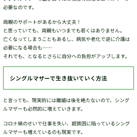
必要なのです。
両親のサポートがあるから大丈夫！
と思っていても、両親もいつまでも若くはありません。
亡くなってしまうこともあるし、病気や老化で逆に介護は
必要になる場合も……
それでも、となるとさらに自分への負担がアップします。
シングルマザーで生き抜いていく方法
と言っても、現実的には離婚は後を絶たないので、シング
ルマザーも必然的に増えていきます。
コロナ禍のせいで仕事を失い、超貧困に陥っているシング
ルマザーも増えているのも現実です。