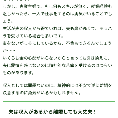
しかし、専業主婦で、もし何もスキルが無く、就業経験も
乏しかったら、一人で仕事をするのは勇気がいることでし
ょう。
生活が夫の収入から得ていれば、夫も鼻が高くて、モラハ
ラを受けている場合も多いです。
妻をないがしろにしているから、不倫もできるんでしょう
が……
いくらお金の心配がいらないからと言っても引き換えに、
夫に愛情を感じないのに精神的な苦痛を受けるのはつらい
ものがあります。
収入としては問題ないのに、精神的には不安で逆に離婚を
決意するのに勇気がいるかもしれません。
夫は収入があるから離婚しても大丈夫！