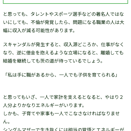
と思っても、タレントやスポーツ選手などの著名人ではな
いにしても、不倫が発覚したら、問題になる職業の人は大
幅に収入が減る可能性があります。
スキャンダルが発生すると、収入源どころか、仕事がなく
なり、逆に借金を抱えるような立場になると、離婚しても
結婚を継続しても茨の道が待っているでしょう。
「私は手に職があるから、一人でも子供を育てられる」
と思ってもいざ、一人で家計を支えるとなると、やはり２
人分よりかなりエネルギーがいります。
しかも、子育てや家事も一人でこなさなければなりませ
ん。
シングルマザーで生き抜くには相当の覚悟とエネルギーが