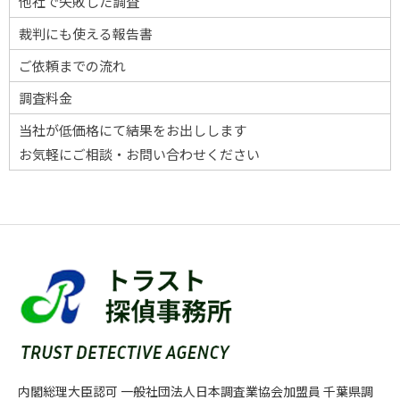
他社で失敗した調査
裁判にも使える報告書
ご依頼までの流れ
調査料金
当社が低価格にて結果をお出しします
お気軽にご相談・お問い合わせください
内閣総理大臣認可 一般社団法人日本調査業協会加盟員 千葉県調