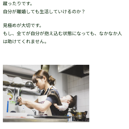
蹴ったりです。
自分が離婚しても生活していけるのか？
見極めが大切です。
もし、全てが自分が抱え込む状態になっても、なかなか人
は助けてくれません。