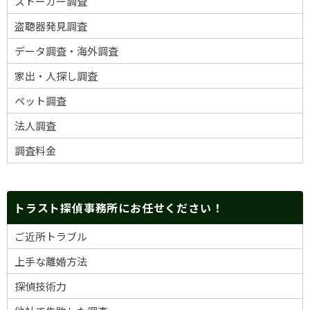
ストーカー調査
盗聴器発見調査
データ調査・海外調査
家出・人探し調査
ペット調査
法人調査
調査料金
トラスト探偵事務所にお任せください！
ご近所トラブル
上手な離婚方法
探偵技術力