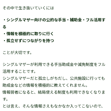
その中で生き抜いていくには
・シングルマザー向けの公的な手当・補助金・フル活用す
る
・情報を積極的に取りに行く
・孤立せずにつながりを持つ
ことが大切です。
シングルマザーが利用できる手当助成金や減免制度をフル
活用することです。
シングルマザーだと孤立しがちだし、公共施設に行っても
助成金などの情報を積極的に教えてくれません。
情報弱者になると、結局使える制度も利用できなくなりま
す。
とは言え、そんな情報さえもなかなか入ってこないので、