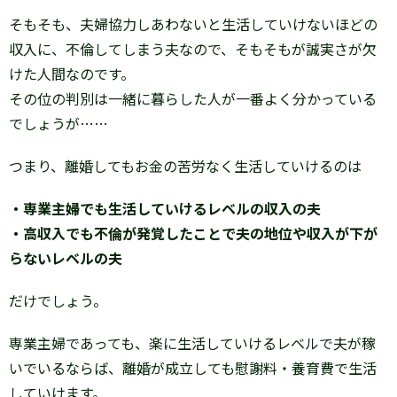
そもそも、夫婦協力しあわないと生活していけないほどの
収入に、不倫してしまう夫なので、そもそもが誠実さが欠
けた人間なのです。
その位の判別は一緒に暮らした人が一番よく分かっている
でしょうが……
つまり、離婚してもお金の苦労なく生活していけるのは
・専業主婦でも生活していけるレベルの収入の夫
・高収入でも不倫が発覚したことで夫の地位や収入が下が
らないレベルの夫
だけでしょう。
専業主婦であっても、楽に生活していけるレベルで夫が稼
いでいるならば、離婚が成立しても慰謝料・養育費で生活
していけます。