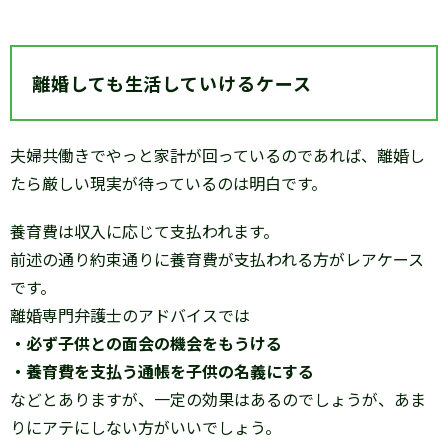
離婚しても生活していけるケース
夫婦共働きでやっと家計が回っているのであれば、離婚し
たら厳しい現実が待っているのは明白です。
養育費は収入に応じて支払われます。
前述の通り約束通りに養育費が支払われる方がレアケース
です。
離婚専門弁護士のアドバイスでは
・必ず子供との面会の機会をもうける
・養育費を支払う通帳を子供の名義にする
などとありますが、一定の効果はあるのでしょうが、あま
りにアテにしない方がいいでしょう。