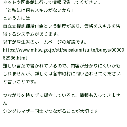
ネットや図書館に行って情報収集してください。
「と私には何もスキルがないから」
という方には
自立支援訓練給付金という制度があり、資格をスキルを習
得するシステムがあります。
以下が厚生省のホームページの解説です。
https://www.mhlw.go.jp/stf/seisakunitsuite/bunya/00000
62986.html
難しい言葉で書かれているので、内容が分かりにくいかも
しれませんが、詳しくは各市町村に問い合わせてください
と言うことです。
つながりを持たずに孤立していると、情報も入ってきませ
ん。
シングルマザー同士でつながることが大切です。