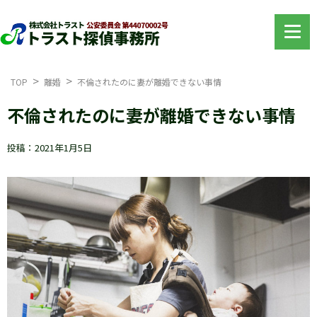
TOP
離婚
不倫されたのに妻が離婚できない事情
不倫されたのに妻が離婚できない事情
投稿：2021年1月5日