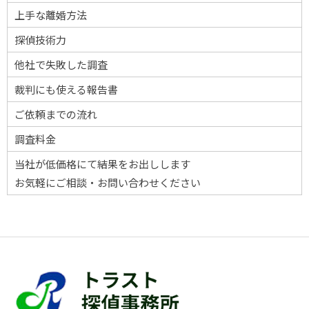
上手な離婚方法
探偵技術力
他社で失敗した調査
裁判にも使える報告書
ご依頼までの流れ
調査料金
当社が低価格にて結果をお出しします
お気軽にご相談・お問い合わせください