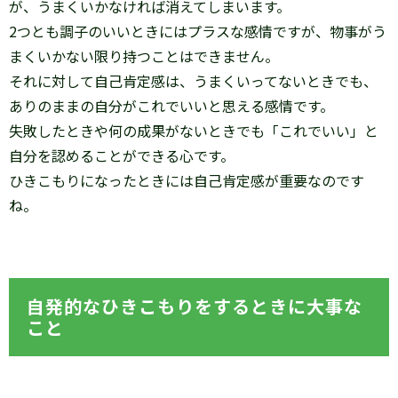
が、うまくいかなければ消えてしまいます。
2つとも調子のいいときにはプラスな感情ですが、物事がう
まくいかない限り持つことはできません。
それに対して自己肯定感は、うまくいってないときでも、
ありのままの自分がこれでいいと思える感情です。
失敗したときや何の成果がないときでも「これでいい」と
自分を認めることができる心です。
ひきこもりになったときには自己肯定感が重要なのです
ね。
自発的なひきこもりをするときに大事な
こと