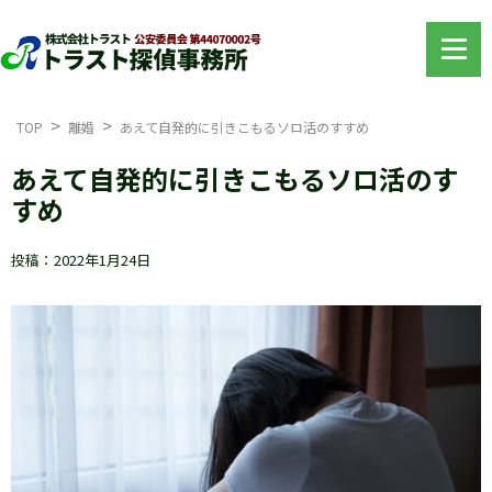
TOP
離婚
あえて自発的に引きこもるソロ活のすすめ
あえて自発的に引きこもるソロ活のす
すめ
投稿：2022年1月24日