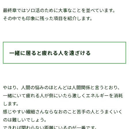
最終章ではソロ活のために大事なことを並べています。
その中でも印象に残った項目を紹介します。
一緒に居ると疲れる人を遠ざける
やはり、人間の悩みのほとんどは人間関係と言うとおり、
一緒にいて疲れる人が側にいたら激しくエネルギーを消耗
します。
感じやすい繊細さんならなおのこと苦手の人とうまくいく
のは難しいでしょう。
できれば関わらない距離にいるのが一番です。