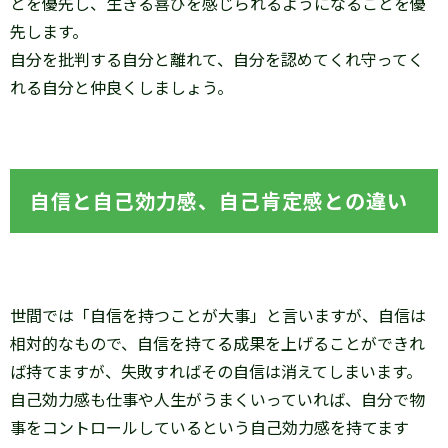
とを優先し、生きる喜びを感じられるようになることを優
先します。
自分を批判する自分と離れて、自分を認めてくれ守ってく
れる自分と仲良くしましょう。
自信と自己効力感、自己肯定感との違い
世間では「自信を持つことが大事」と言いますが、自信は
相対的なもので、自信を持てる成果を上げることができれ
ば持てますが、失敗すればその自信は消えてしまいます。
自己効力感も仕事や人生がうまくいっていれば、自分で物
事をコントロールしているという自己効力感を持てます