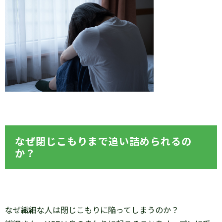
なぜ閉じこもりまで追い詰められるの
か？
なぜ繊細な人は閉じこもりに陥ってしまうのか？