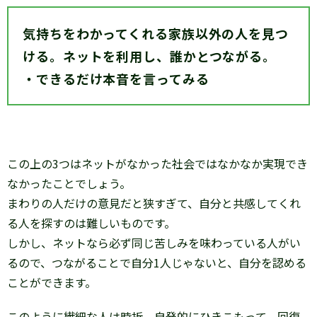
気持ちをわかってくれる家族以外の人を見つ
ける。ネットを利用し、誰かとつながる。
・できるだけ本音を言ってみる
この上の3つはネットがなかった社会ではなかなか実現でき
なかったことでしょう。
まわりの人だけの意見だと狭すぎて、自分と共感してくれ
る人を探すのは難しいものです。
しかし、ネットなら必ず同じ苦しみを味わっている人がい
るので、つながることで自分1人じゃないと、自分を認める
ことができます。
このように繊細な人は時折、自発的にひきこもって、回復