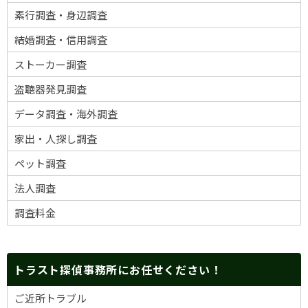
素行調査・身辺調査
結婚調査・信用調査
ストーカー調査
盗聴器発見調査
データ調査・海外調査
家出・人探し調査
ペット調査
法人調査
調査料金
トラスト探偵事務所にお任せください！
ご近所トラブル