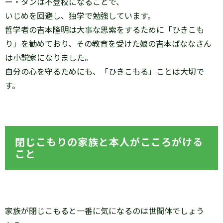
ー・タンは不登校になることで、
いじめを回避し、独学で勉強しています。
哲学者の吉本隆明は大事な思索をするために「ひきこも
り」を勧めており、その教育を受けた娘の吉本ばななさん
は小説家になりました。
自分の心を守るためにも、「ひきこもる」ことは大切で
す。
閉じこもりの家族と本人がこころがける
こと
家族が閉じこもると一番に気になるのは世間体でしょう