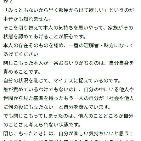
か？
「みっともないから早く部屋から出て欲しい」というのが
本音かも知れません。
そこを切り替えて本人の気持ちを思いやって、家族がその
状態を認めてあげることが肝心です。
本人の存在そのものを認め、一番の理解者・味方になって
あげてください。
閉じこもった本人が一番おちいりがちなのは、自分自身を
責めることです。
自分の状況を恥じて、マイナスに捉えているのです。
誰が責めているわけでもないのに、自分の中にいる他人や
世間から見た基準を持ったもう一人の自分が「社会や他人
に何の役にも立たない」と自分を苛んでいます。
でも閉じこもってしまったのは、他人のことどころか自分
のことさえ考えられない状態です。
閉じこもったときには、自分が楽しい気持ちいいと思うこ