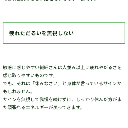
疲れただるいを無視しない
敏感に感じやすい繊細さんは人並み以上に疲れやだるさを
感じ取りやすいものです。
でも、それは「休みなさい」と身体が言っているサインか
もしれません。
サインを無視して我慢を続けずに、しっかり休んだ方がま
た頑張れるエネルギーが戻ってきます。