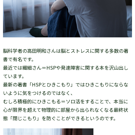
脳科学者の高田明和さんは脳とストレスに関する多数の著
書で有名です。
最近では繊細さん＝HSPや発達障害に関する本を沢山出し
ています。
最新の著書「HSPとひきこもり」ではひきこもりにならな
いように気をつけるのではなく、
むしろ積極的にひきこもる＝ソロ活をすることで、本当に
心が限界を超えて物理的に部屋から出られなくなる最終状
態「閉じこもり」を防ぐことができるというのです。