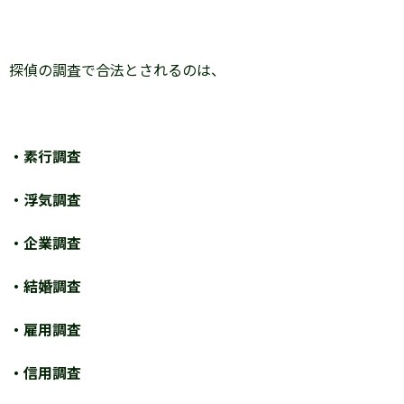
探偵の調査で合法とされるのは、
・素行調査
・浮気調査
・企業調査
・結婚調査
・雇用調査
・信用調査