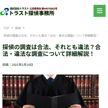
TOP
探偵
探偵の調査は合法、それとも違法？合法・違法な調査について詳細解説！
探偵の調査は合法、それとも違法？合
法・違法な調査について詳細解説！
投稿：2021年1月16日