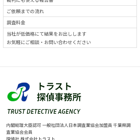
ご依頼までの流れ
調査料金
当社が低価格にて結果をお出しします
お気軽にご相談・お問い合わせください
内閣総理大臣認可 一般社団法人日本調査業協会加盟員 千葉県調
査業協会会員
探偵社 株式会社トラスト