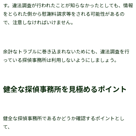
す。違法調査が行われたことが知らなかったとしても、情報
をとられた側から慰謝料請求等をされる可能性があるの
で、注意しなければいけません。
余計なトラブルに巻き込まれないためにも、違法調査を行
っている探偵事務所は利用しないようにしましょう。
健全な探偵事務所を見極めるポイント
健全な探偵事務所であるかどうか確認するポイントとし
て、