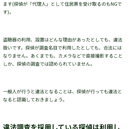
ます(探偵が「代理人」として住民票を受け取るのもNGで
す)。
盗聴器の利用、設置はどんな理由があったとしても、違法
扱いです。探偵が調査名目で利用したとしても、合法には
なりません。あくまでも、カメラなどで直接撮影すること
しか、探偵の調査では認められていません。
一般人が行うと違法となることは、探偵が行っても違法と
なると認識しておきましょう。
違法調査を採用している探偵は利用し