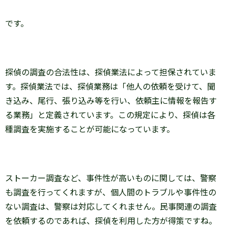
です。
探偵の調査の合法性は、探偵業法によって担保されていま
す。探偵業法では、探偵業務は「他人の依頼を受けて、聞
き込み、尾行、張り込み等を行い、依頼主に情報を報告す
る業務」と定義されています。この規定により、探偵は各
種調査を実施することが可能になっています。
ストーカー調査など、事件性が高いものに関しては、警察
も調査を行ってくれますが、個人間のトラブルや事件性の
ない調査は、警察は対応してくれません。民事関連の調査
を依頼するのであれば、探偵を利用した方が得策ですね。