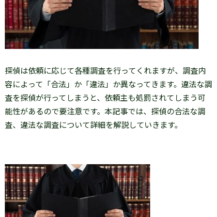
探偵は依頼に応じて各種調査を行ってくれますが、調査内
容によって「合法」か「違法」か異なってきます。違法な調
査を探偵が行ってしまうと、依頼主も処罰されてしまう可
能性があるので要注意です。本記事では、探偵の合法な調
査、違法な調査について詳細を解説していきます。