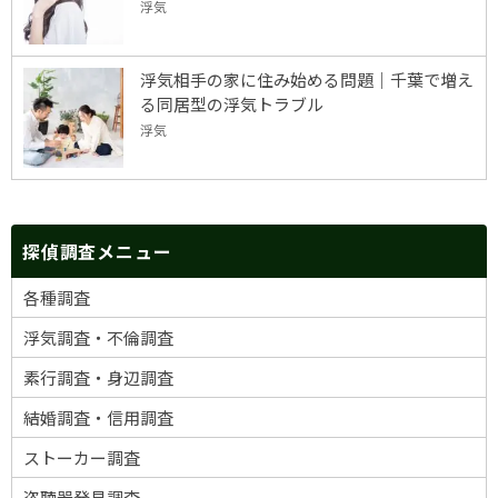
浮気
浮気相手の家に住み始める問題｜千葉で増え
る同居型の浮気トラブル
浮気
探偵調査メニュー
各種調査
浮気調査・不倫調査
素行調査・身辺調査
結婚調査・信用調査
ストーカー調査
盗聴器発見調査