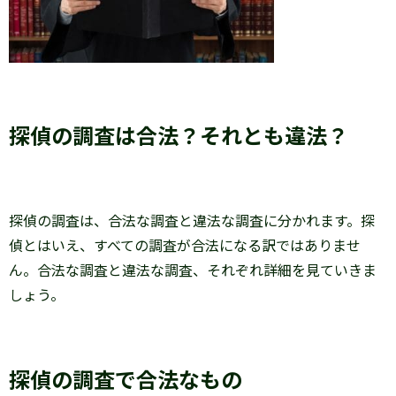
探偵の調査は合法？それとも違法？
探偵の調査は、合法な調査と違法な調査に分かれます。探
偵とはいえ、すべての調査が合法になる訳ではありませ
ん。合法な調査と違法な調査、それぞれ詳細を見ていきま
しょう。
探偵の調査で合法なもの