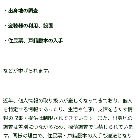
・出身地の調査
・盗聴器の利用、設置
・住民票、戸籍謄本の入手
などが挙げられます。
近年、個人情報の取り扱いが厳しくなってきており、個人
を特定する情報であったり、生活や仕事に支障をきたす情
報の収集・提供は制限されてきています。また、出身地の
調査は差別につながるため、探偵調査でも禁じられていま
す。同様の理由で、住民票・戸籍謄本の入手も違法となり