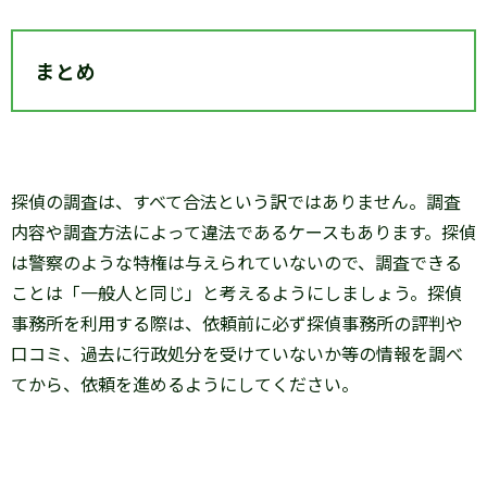
まとめ
探偵の調査は、すべて合法という訳ではありません。調査
内容や調査方法によって違法であるケースもあります。探偵
は警察のような特権は与えられていないので、調査できる
ことは「一般人と同じ」と考えるようにしましょう。探偵
事務所を利用する際は、依頼前に必ず探偵事務所の評判や
口コミ、過去に行政処分を受けていないか等の情報を調べ
てから、依頼を進めるようにしてください。