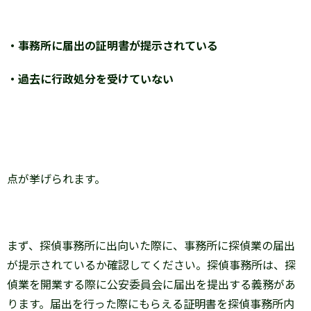
・事務所に届出の証明書が提示されている
・過去に行政処分を受けていない
点が挙げられます。
まず、探偵事務所に出向いた際に、事務所に探偵業の届出
が提示されているか確認してください。探偵事務所は、探
偵業を開業する際に公安委員会に届出を提出する義務があ
ります。届出を行った際にもらえる証明書を探偵事務所内