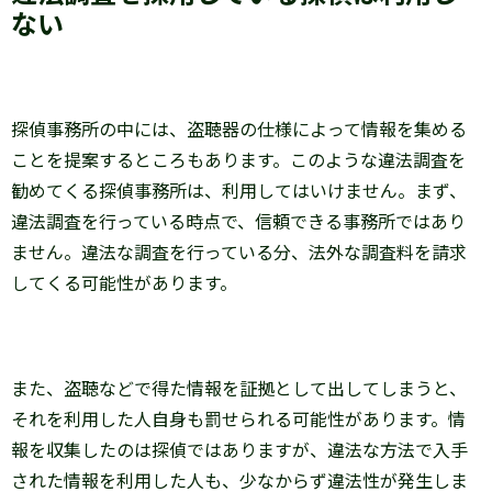
ない
探偵事務所の中には、盗聴器の仕様によって情報を集める
ことを提案するところもあります。このような違法調査を
勧めてくる探偵事務所は、利用してはいけません。まず、
違法調査を行っている時点で、信頼できる事務所ではあり
ません。違法な調査を行っている分、法外な調査料を請求
してくる可能性があります。
また、盗聴などで得た情報を証拠として出してしまうと、
それを利用した人自身も罰せられる可能性があります。情
報を収集したのは探偵ではありますが、違法な方法で入手
された情報を利用した人も、少なからず違法性が発生しま