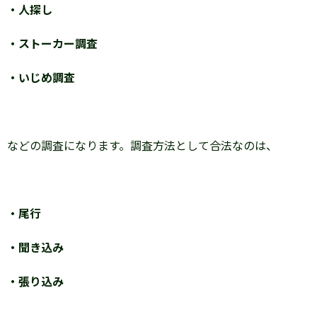
・人探し
・ストーカー調査
・いじめ調査
などの調査になります。調査方法として合法なのは、
・尾行
・聞き込み
・張り込み