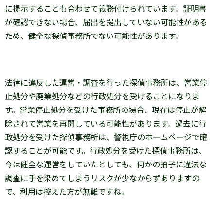
に提示することも合わせて義務付けられています。証明書
が確認できない場合、届出を提出していない可能性がある
ため、健全な探偵事務所でない可能性があります。
法律に違反した運営・調査を行った探偵事務所は、営業停
止処分や廃業処分などの行政処分を受けることになりま
す。営業停止処分を受けた事務所の場合、現在は停止が解
除されて営業を再開している可能性があります。過去に行
政処分を受けた探偵事務所は、警視庁のホームページで確
認することが可能です。行政処分を受けた探偵事務所は、
今は健全な運営をしていたとしても、何かの拍子に違法な
調査に手を染めてしまうリスクが少なからずありますの
で、利用は控えた方が無難ですね。