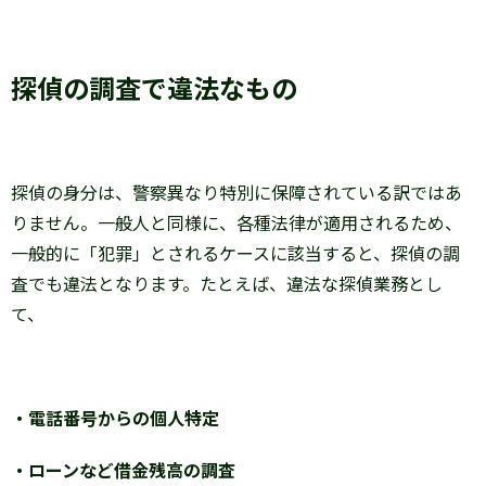
探偵の調査で違法なもの
探偵の身分は、警察異なり特別に保障されている訳ではあ
りません。一般人と同様に、各種法律が適用されるため、
一般的に「犯罪」とされるケースに該当すると、探偵の調
査でも違法となります。たとえば、違法な探偵業務とし
て、
・電話番号からの個人特定
・ローンなど借金残高の調査