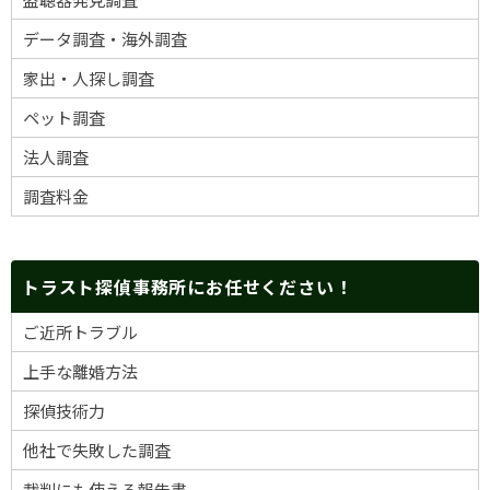
データ調査・海外調査
家出・人探し調査
ペット調査
法人調査
調査料金
トラスト探偵事務所にお任せください！
ご近所トラブル
上手な離婚方法
探偵技術力
他社で失敗した調査
裁判にも使える報告書