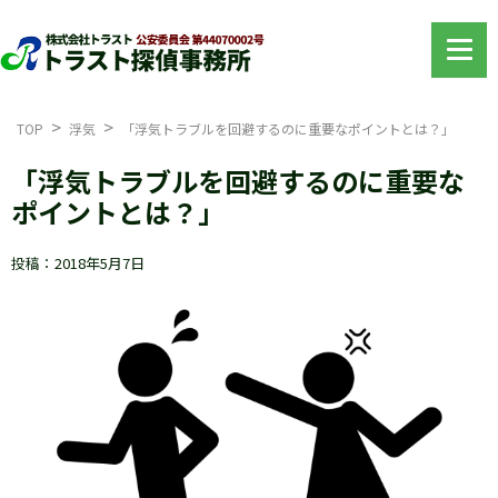
TOP
浮気
「浮気トラブルを回避するのに重要なポイントとは？」
「浮気トラブルを回避するのに重要な
ポイントとは？」
投稿：2018年5月7日