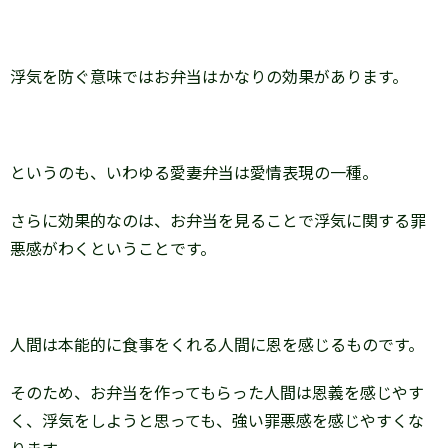
浮気を防ぐ意味ではお弁当はかなりの効果があります。
というのも、いわゆる愛妻弁当は愛情表現の一種。
さらに効果的なのは、お弁当を見ることで浮気に関する罪
悪感がわくということです。
人間は本能的に食事をくれる人間に恩を感じるものです。
そのため、お弁当を作ってもらった人間は恩義を感じやす
く、浮気をしようと思っても、強い罪悪感を感じやすくな
ります。