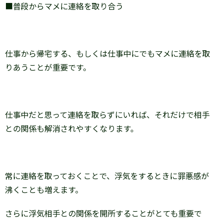
■普段からマメに連絡を取り合う
仕事から帰宅する、もしくは仕事中にでもマメに連絡を取
りあうことが重要です。
仕事中だと思って連絡を取らずにいれば、それだけで相手
との関係も解消されやすくなります。
常に連絡を取っておくことで、浮気をするときに罪悪感が
沸くことも増えます。
さらに浮気相手との関係を開所することがとても重要で