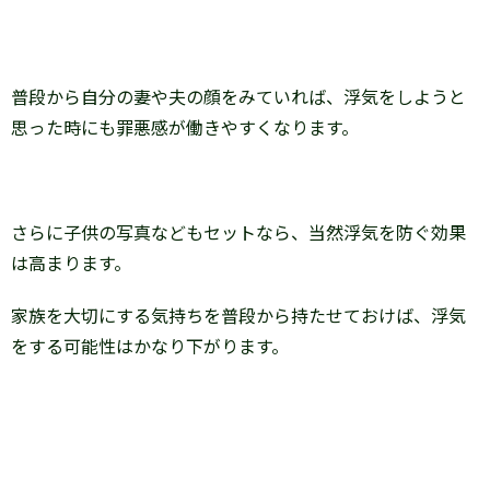
普段から自分の妻や夫の顔をみていれば、浮気をしようと
思った時にも罪悪感が働きやすくなります。
さらに子供の写真などもセットなら、当然浮気を防ぐ効果
は高まります。
家族を大切にする気持ちを普段から持たせておけば、浮気
をする可能性はかなり下がります。