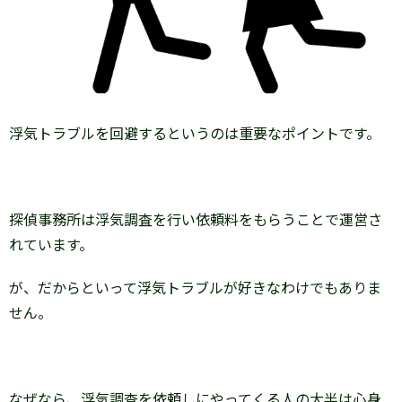
浮気トラブルを回避するというのは重要なポイントです。
探偵事務所は浮気調査を行い依頼料をもらうことで運営さ
れています。
が、だからといって浮気トラブルが好きなわけでもありま
せん。
なぜなら、浮気調査を依頼しにやってくる人の大半は心身