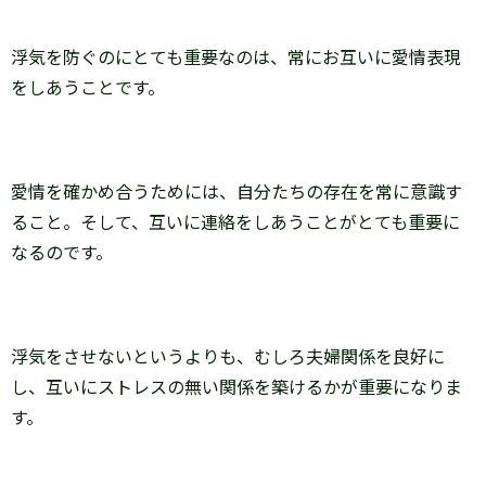
浮気を防ぐのにとても重要なのは、常にお互いに愛情表現
をしあうことです。
愛情を確かめ合うためには、自分たちの存在を常に意識す
ること。そして、互いに連絡をしあうことがとても重要に
なるのです。
浮気をさせないというよりも、むしろ夫婦関係を良好に
し、互いにストレスの無い関係を築けるかが重要になりま
す。