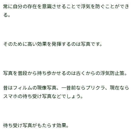
常に自分の存在を意識させることで浮気を防ぐことができ
る。
そのために高い効果を発揮するのは写真です。
写真を普段から持ち歩かせるのは古くからの浮気防止策。
昔はフィルムの現像写真、一昔前ならプリクラ、現在なら
スマホの待ち受け写真などでしょう。
待ち受け写真がもたらす効果。