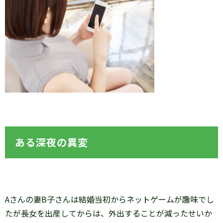
ある深夜の異変
Aさんの妻B子さんは結婚当初からネットゲームが趣味でし
たが長女を出産してからは、外出することが減ったせいか