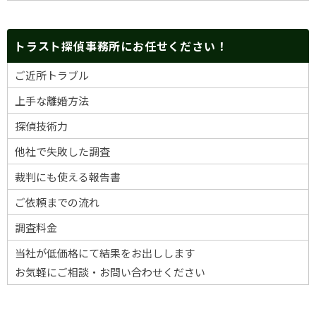
トラスト探偵事務所にお任せください！
ご近所トラブル
上手な離婚方法
探偵技術力
他社で失敗した調査
裁判にも使える報告書
ご依頼までの流れ
調査料金
当社が低価格にて結果をお出しします
お気軽にご相談・お問い合わせください