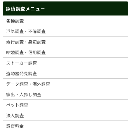
探偵調査メニュー
各種調査
浮気調査・不倫調査
素行調査・身辺調査
結婚調査・信用調査
ストーカー調査
盗聴器発見調査
データ調査・海外調査
家出・人探し調査
ペット調査
法人調査
調査料金