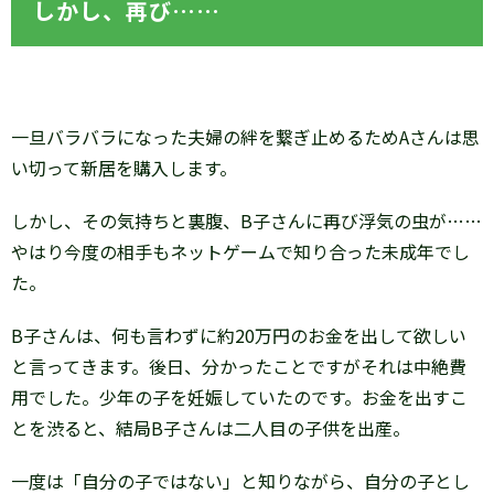
しかし、再び……
一旦バラバラになった夫婦の絆を繋ぎ止めるためAさんは思
い切って新居を購入します。
しかし、その気持ちと裏腹、B子さんに再び浮気の虫が……
やはり今度の相手もネットゲームで知り合った未成年でし
た。
B子さんは、何も言わずに約20万円のお金を出して欲しい
と言ってきます。後日、分かったことですがそれは中絶費
用でした。少年の子を妊娠していたのです。お金を出すこ
とを渋ると、結局B子さんは二人目の子供を出産。
一度は「自分の子ではない」と知りながら、自分の子とし