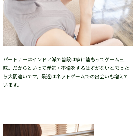
パートナーはインドア派で普段は家に籠もってゲーム三
昧。だからといって浮気・不倫をするはずがないと思った
ら大間違いです。最近はネットゲームでの出会いも増えて
います。