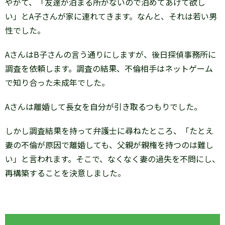
やがて、「友達が泊まる所がないので泊めてあげて欲し
い」とA子さんが家に連れてきます。なんと、それは若い男
性でした。
AさんはB子さんの言う通りにしますが、後日探偵事務所に
調査を依頼します。調査の結果、不倫相手はネットゲーム
で知り合った未成年でした。
Aさんは離婚して長女を自分が引き取るつもりでした。
しかし調査結果を持って弁護士に尋ねたところ、「たとえ
妻の不倫が原因で離婚しても、父親が親権を持つのは難し
い」と言われます。そこで、なくなく妻の過失を不問にし、
再構築することを決意しました。